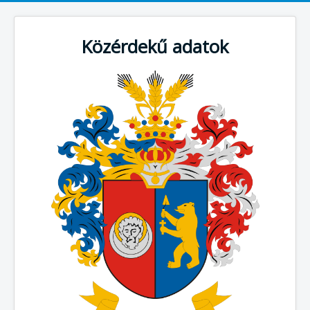
Közérdekű adatok